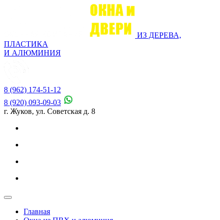
ИЗ ДЕРЕВА,
ПЛАСТИКА
И АЛЮМИНИЯ
8 (962) 174-51-12
8 (920) 093-09-03
г. Жуков, ул. Советская д. 8
Главная