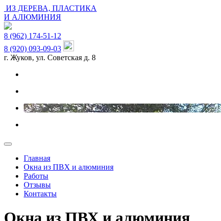
ИЗ ДЕРЕВА, ПЛАСТИКА
И АЛЮМИНИЯ
8 (962) 174-51-12
8 (920) 093-09-03
г. Жуков, ул. Советская д. 8
Главная
Окна из ПВХ и алюминия
Работы
Отзывы
Контакты
Окна из ПВХ и алюминия