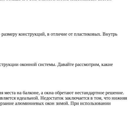
размеру конструкций, в отличие от пластиковых. Внутрь
струкции оконной системы. Давайте рассмотрим, какие
 места на балконе, а окна обретают нестандартное решение.
является идеальной. Недостаток заключается в том, что нижняя
мерзание алюминиевых окон зимой. При использовании