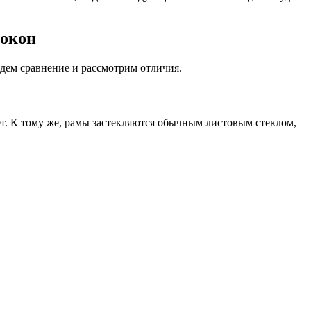
 окон
дем сравнение и рассмотрим отличия.
т. К тому же, рамы застекляются обычным листовым стеклом,